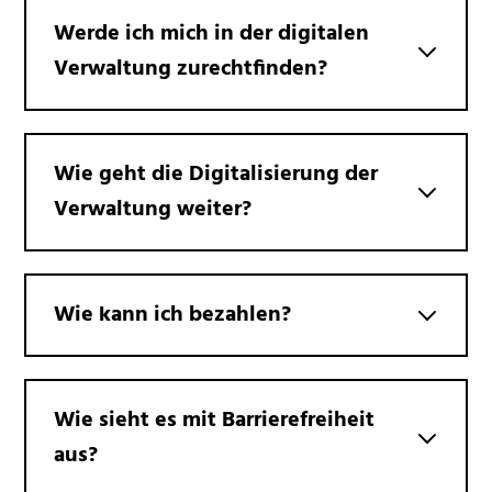
Werde ich mich in der digitalen
Verwaltung zurechtfinden?
Wie geht die Digitalisierung der
Verwaltung weiter?
Wie kann ich bezahlen?
Wie sieht es mit Barrierefreiheit
aus?