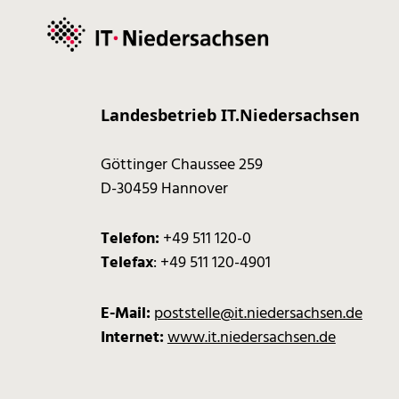
Landesbetrieb IT.Niedersachsen
Göttinger Chaussee 259
D-30459 Hannover
Telefon:
+49 511 120-0
Telefax
: +49 511 120-4901
E-Mail:
poststelle@it.niedersachsen.de
Internet:
www.it.niedersachsen.de