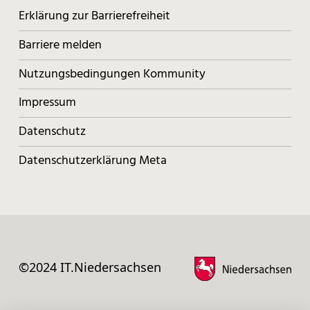
Erklärung zur Barrierefreiheit
Barriere melden
Nutzungsbedingungen Kommunity
Impressum
Datenschutz
Datenschutzerklärung Meta
©2024 IT.Niedersachsen