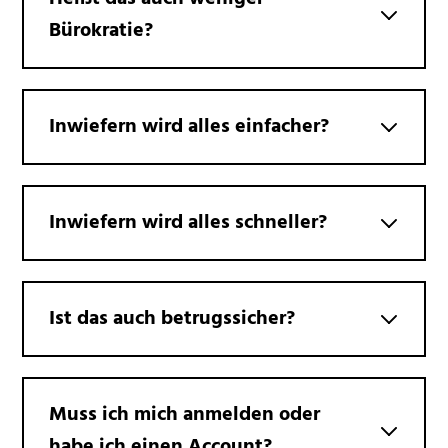
Bürokratie?
Inwiefern wird alles einfacher?
Inwiefern wird alles schneller?
Ist das auch betrugssicher?
Muss ich mich anmelden oder
habe ich einen Account?