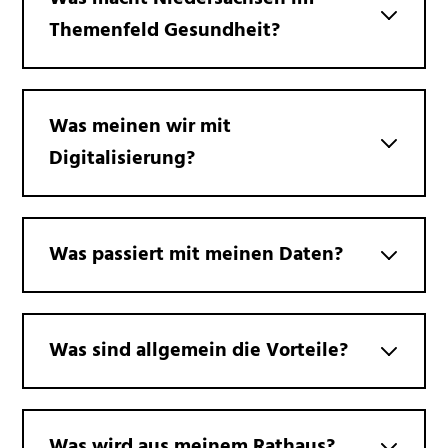
Themenfeld Gesundheit?
Was meinen wir mit
Digitalisierung?
Was passiert mit meinen Daten?
Was sind allgemein die Vorteile?
Was wird aus meinem Rathaus?