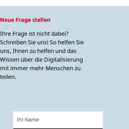
Neue Frage stellen
Ihre Frage ist nicht dabei?
Schreiben Sie uns! So helfen Sie
uns, Ihnen zu helfen und das
Wissen über die Digitalisierung
mit immer mehr Menschen zu
teilen.