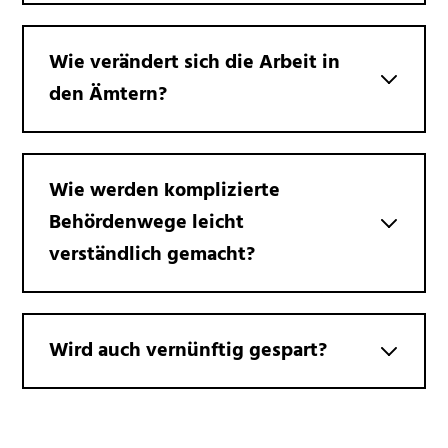
Wie verändert sich die Arbeit in
den Ämtern?
Wie werden komplizierte
Behördenwege leicht
verständlich gemacht?
Wird auch vernünftig gespart?