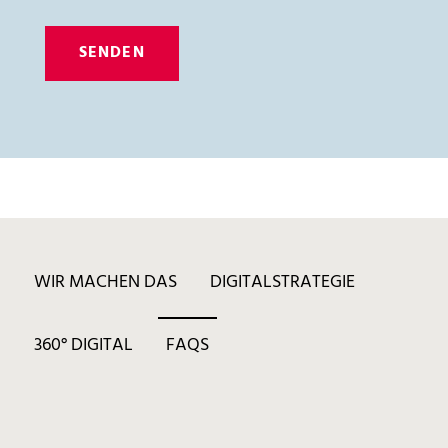
WIR MACHEN DAS
DIGITALSTRATEGIE
360° DIGITAL
FAQS