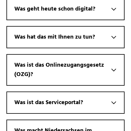
Was geht heute schon digital?
Was hat das mit Ihnen zu tun?
Was ist das Onlinezugangsgesetz
(OZG)?
Was ist das Serviceportal?
Was macht Niedersachsen im