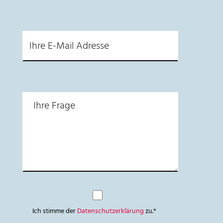
Ich stimme der
Datenschutzerklärung
zu.*