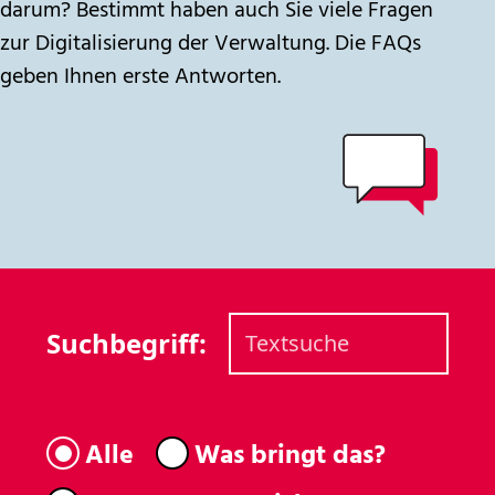
darum? Bestimmt haben auch Sie viele Fragen
zur Digitalisierung der Verwaltung. Die FAQs
geben Ihnen erste Antworten.
Suchbegriff:
Alle
Was bringt das?