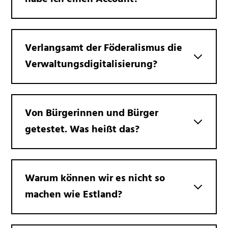
Verlangsamt der Föderalismus die
Verwaltungsdigitalisierung?
Von Bürgerinnen und Bürger
getestet. Was heißt das?
Warum können wir es nicht so
machen wie Estland?